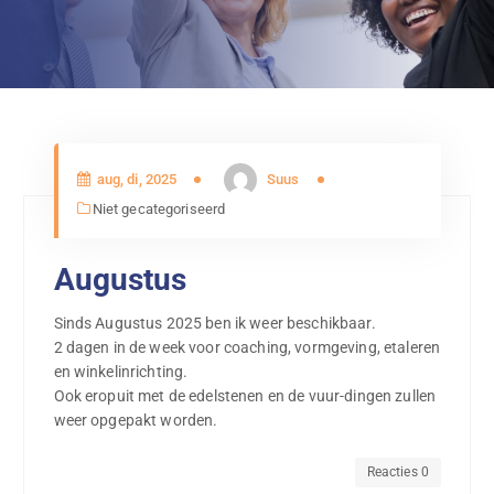
aug, di, 2025
Suus
Niet gecategoriseerd
Augustus
Sinds Augustus 2025 ben ik weer beschikbaar.
2 dagen in de week voor coaching, vormgeving, etaleren
en winkelinrichting.
Ook eropuit met de edelstenen en de vuur-dingen zullen
weer opgepakt worden.
Reacties 0